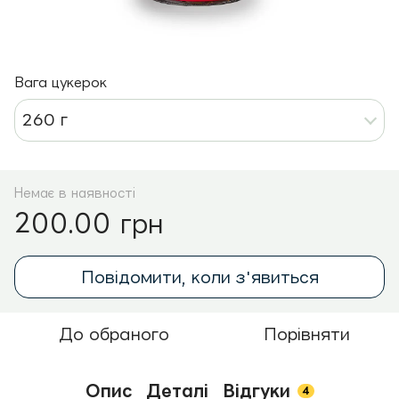
Вага цукерок
260 г
Немає в наявності
200.00 грн
Повідомити, коли з'явиться
До обраного
Порівняти
Опис
Деталі
Відгуки
4