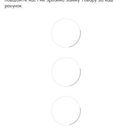
рахунок.